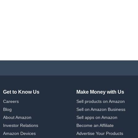
Get to Know Us
Make Money with Us
Careers
Sell products on Amazon
Blog
Sell on Amazon Business
About Amazon
Sell apps on Amazon
Investor Relations
Become an Affiliate
Amazon Devices
Advertise Your Products