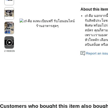
About this ite
cf-คือ นอกจากน
รับสิทธิประโยช
พิเศษ พร้อมโปรโ
สมัคร คุณก็สาม
เพราะเรามองคว
หัวใจหลัก เลือ
สปินสล็อต หรื
2 VIDEOS
Report an issue
Customers who bought this item also bough