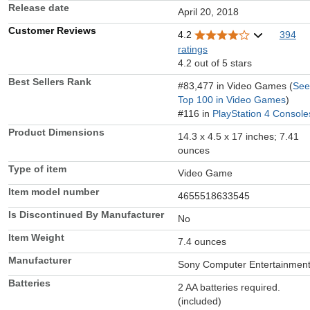
Release date
April 20, 2018
Customer Reviews
4.2
394
ratings
4.2 out of 5 stars
Best Sellers Rank
#83,477 in Video Games (
See
Top 100 in Video Games
)
#116 in
PlayStation 4 Console
Product Dimensions
14.3 x 4.5 x 17 inches; 7.41
ounces
Type of item
Video Game
Item model number
4655518633545
Is Discontinued By Manufacturer
No
Item Weight
7.4 ounces
Manufacturer
Sony Computer Entertainmen
Batteries
2 AA batteries required.
(included)