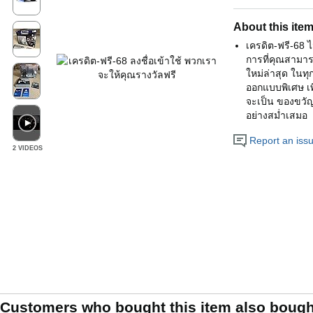
About this ite
เครดิต-ฟรี-68 
การที่คุณสามาร
ใหม่ล่าสุด ในท
ออกแบบพิเศษ เพื
จะเป็น ของขวัญ
อย่างสม่ำเสมอ
Report an issue
2 VIDEOS
Customers who bought this item also bough