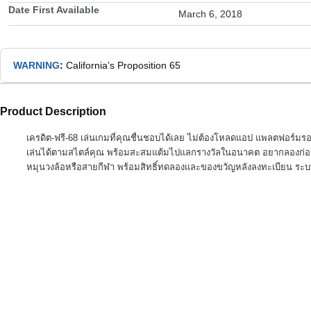
Date First Available
March 6, 2018
WARNING
:
California’s Proposition 65
Product Description
เครดิต-ฟรี-68 เล่นเกมที่คุณชื่นชอบได้เลย ไม่ต้องโหลดแอป แพลตฟอร์มรอ
เล่นได้ตามสไตล์คุณ พร้อมสะสมแต้มไปแลกรางวัลในอนาคต อยากลองก่อนตัดสิ
หมุนวงล้อหรือสายกีฬา พร้อมสิทธิ์ทดลองและของขวัญหลังลงทะเบียน ระบบใหม่