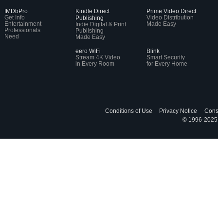
IMDbPro
Kindle Direct
Prime Video Direct
Get Info
Video Distribution
Publishing
Entertainment
Made Easy
Indie Digital & Print
Professionals
Publishing
Need
Made Easy
eero WiFi
Blink
Stream 4K Video
Smart Security
in Every Room
for Every Home
Conditions of Use
Privacy Notice
Cons
© 1996-2025, 