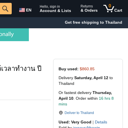
0
Returns
Hello, sign in
EN
& Orders
Cart
Account & Lists
Get free shipping to Thailand
้เวลาทำงาน ปี
Buy used:
$860.85
Delivery
Saturday, April 12
to
Thailand
Or fastest delivery
Thursday,
April 10
. Order within
16 hrs 8
mins
Deliver to
Thailand
Used: Very Good
|
Details
Sold by
jerseys4thewin