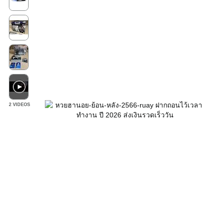
2 VIDEOS