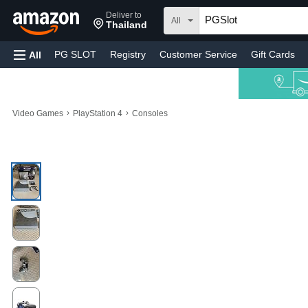
Deliver to
All
Thailand
PG SLOT
Registry
Customer Service
Gift Cards
All
›
›
Video Games
PlayStation 4
Consoles