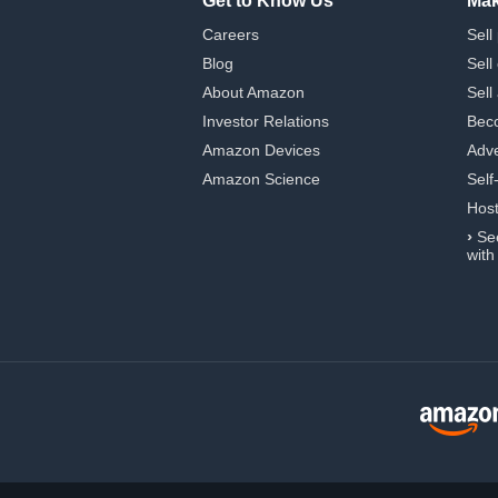
Get to Know Us
Mak
Careers
Sell
Blog
Sell
About Amazon
Sell
Investor Relations
Beco
Amazon Devices
Adve
Amazon Science
Self
Hos
›
Se
with