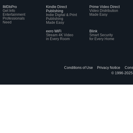
IMDbPro
Kindle Direct
Prime Video Direct
Get Info
Video Distribution
Publishing
Entertainment
Made Easy
Indie Digital & Print
Professionals
Publishing
Need
Made Easy
eero WiFi
Blink
Stream 4K Video
Smart Security
in Every Room
for Every Home
Conditions of Use
Privacy Notice
Cons
© 1996-2025, 