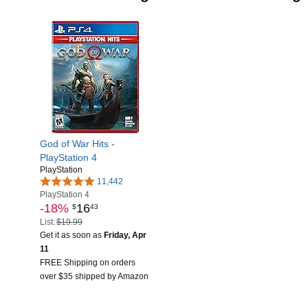
God of War Hits -
PlayStation 4
PlayStation
11,442
PlayStation 4
-18%
16
$
43
List:
$19.99
Get it as soon as
Friday, Apr
11
FREE Shipping on orders
over $35 shipped by Amazon