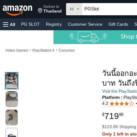
Deliver to
All
Thailand
PG SLOT
Registry
Customer Service
Gift Cards
S
All
›
›
Video Games
PlayStation 4
Consoles
วันนี้ออกอ
บาท วันถึง
Visit the PlayStat
Platform :
PlaySt
4.2
719
$
98
$123.86 Shipping
Only 1 left in st