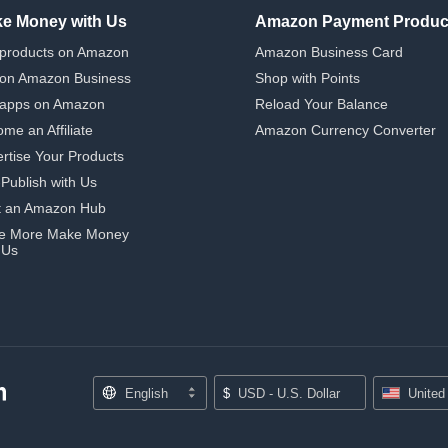
e Money with Us
Amazon Payment Produc
 products on Amazon
Amazon Business Card
 on Amazon Business
Shop with Points
 apps on Amazon
Reload Your Balance
me an Affiliate
Amazon Currency Converter
rtise Your Products
-Publish with Us
t an Amazon Hub
e More Make Money
 Us
English
$
USD - U.S. Dollar
United