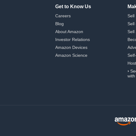
Get to Know Us
Mak
Careers
Sell
Blog
Sell
About Amazon
Sell
Investor Relations
Beco
Amazon Devices
Adve
Amazon Science
Self
Hos
›
Se
with