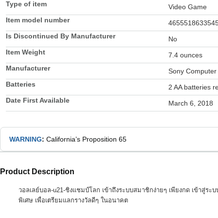
Type of item
Video Game
Item model number
465551863354
Is Discontinued By Manufacturer
No
Item Weight
7.4 ounces
Manufacturer
Sony Computer 
Batteries
2 AA batteries r
Date First Available
March 6, 2018
WARNING
:
California’s Proposition 65
Product Description
วอลเลย์บอล-u21-ชิงแชมป์โลก เข้าถึงระบบสมาชิกง่ายๆ เพียงกด เข้าสู่ระ
พิเศษ เพื่อเตรียมแลกรางวัลดีๆ ในอนาคต