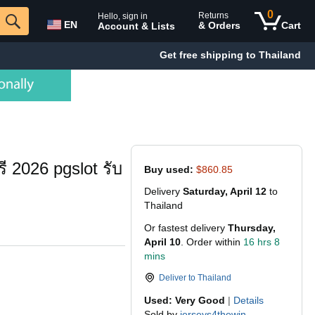
0
Returns
Hello, sign in
EN
& Orders
Cart
Account & Lists
Get free shipping to Thailand
 2026 pgslot รับ
Buy used:
$860.85
Delivery
Saturday, April 12
to
Thailand
Or fastest delivery
Thursday,
April 10
. Order within
16 hrs 8
mins
Deliver to
Thailand
Used: Very Good
|
Details
Sold by
jerseys4thewin