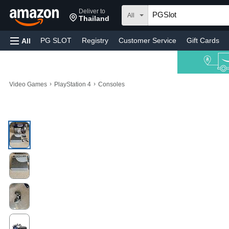
Deliver to
All
Thailand
PG SLOT
Registry
Customer Service
Gift Cards
All
›
›
Video Games
PlayStation 4
Consoles