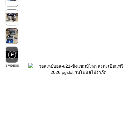
2 VIDEOS