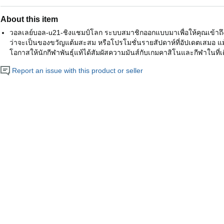
About this item
วอลเลย์บอล-u21-ชิงแชมป์โลก ระบบสมาชิกออกแบบมาเพื่อให้คุณเข้าถึงสิ
ว่าจะเป็นของขวัญแต้มสะสม หรือโปรโมชั่นรายสัปดาห์ที่อัปเดตเสมอ แม้ค
โอกาสให้นักกีฬาพันธุ์แท้ได้สัมผัสความมันส์กับเกมคาสิโนและกีฬาในที่เ
Report an issue with this product or seller