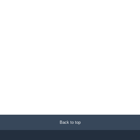
Back to top