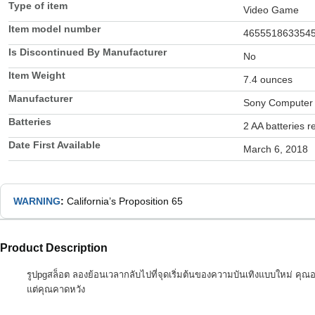
Type of item
Video Game
Item model number
465551863354
Is Discontinued By Manufacturer
No
Item Weight
7.4 ounces
Manufacturer
Sony Computer 
Batteries
2 AA batteries r
Date First Available
March 6, 2018
WARNING
:
California’s Proposition 65
Product Description
รูปpgสล็อต ลองย้อนเวลากลับไปที่จุดเริ่มต้นของความบันเทิงแบบใหม่ คุณอ
แต่คุณคาดหวัง