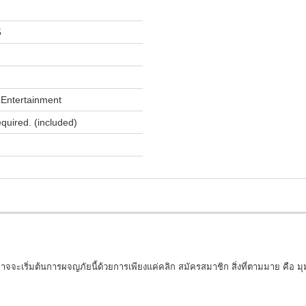
5
Entertainment
equired. (included)
าจจะเริ่มต้นการผจญภัยนี้ด้วยการเพียงแค่คลิก สมัครสมาชิก สิ่งที่ตามมาย คือ ม