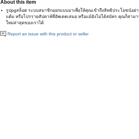
About this item
รูปpgสล็อต ระบบสมาชิกออกแบบมาเพื่อให้คุณเข้าถึงสิทธิประโยชน์อย่าง
แต้ม หรือโปรรายสัปดาห์ที่อัพเดตเสมอ หรือแม้ยังไม่ได้สมัคร คุณก็ส
ใหม่ล่าสุดของเราได้
Report an issue with this product or seller