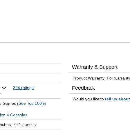
Warranty & Support
Product Warranty: For warranty
Feedback
394 ratings
s
Would you like to
tell us abou
eo Games (
See Top 100 in
tion 4 Consoles
 inches; 7.41 ounces