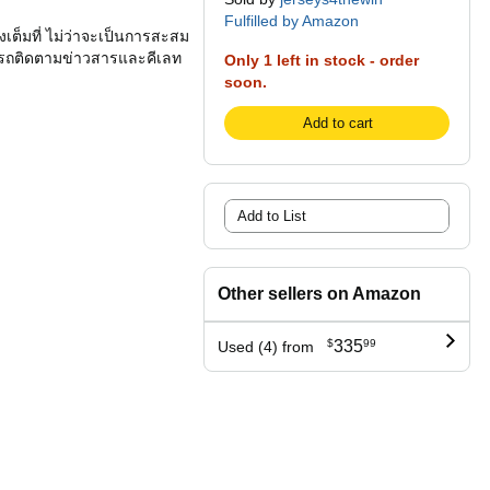
Fulfilled by Amazon
เต็มที่ ไม่ว่าจะเป็นการสะสม
ามารถติดตามข่าวสารและคีเลท
Only 1 left in stock - order
soon.
Add to cart
Add to List
Other sellers on Amazon
$
335
99
Used (4) from