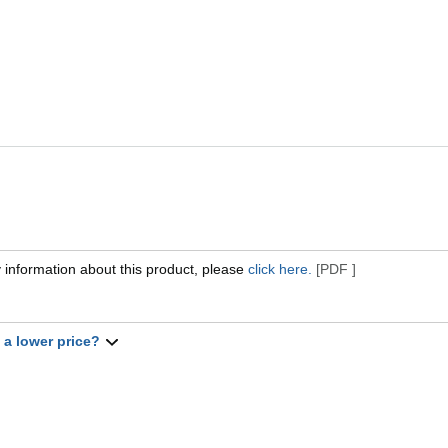
 information about this product, please
click here.
[PDF ]
t a lower price?