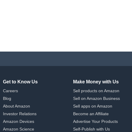
Get to Know Us
Make Money with Us
Careers
Sell products on Amazon
Blog
Sell on Amazon Business
About Amazon
Sell apps on Amazon
Investor Relations
Become an Affiliate
Amazon Devices
Advertise Your Products
Amazon Science
Self-Publish with Us