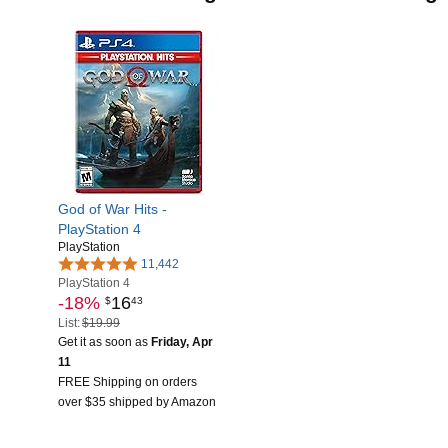
God of War Hits -
PlayStation 4
PlayStation
11,442
PlayStation 4
-18%
16
$
43
List:
$19.99
Get it as soon as
Friday, Apr
11
FREE Shipping on orders
over $35 shipped by Amazon