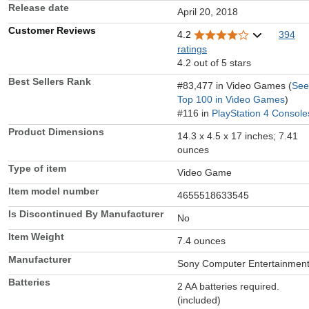
Release date
April 20, 2018
Customer Reviews
4.2
394
ratings
4.2 out of 5 stars
Best Sellers Rank
#83,477 in Video Games (
See
Top 100 in Video Games
)
#116 in
PlayStation 4 Console
Product Dimensions
14.3 x 4.5 x 17 inches; 7.41
ounces
Type of item
Video Game
Item model number
4655518633545
Is Discontinued By Manufacturer
No
Item Weight
7.4 ounces
Manufacturer
Sony Computer Entertainmen
Batteries
2 AA batteries required.
(included)