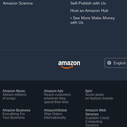
Amazon Science
Self-Publish with Us
Host an Amazon Hub
›
See More Make Money
with Us
English
Amazon Music
Amazon Ads
6pm
Stream millions
Reach customers
Score deals
of songs
wherever they
on fashion brands
spend their time
Amazon Business
AmazonGlobal
Amazon Web
Everything For
Ship Orders
Services
Your Business
Internationally
Scalable Cloud
Computing
Services