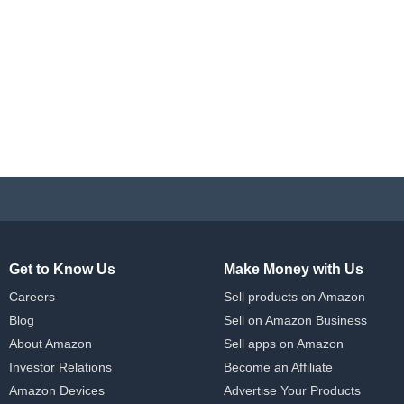
Get to Know Us
Make Money with Us
Careers
Sell products on Amazon
Blog
Sell on Amazon Business
About Amazon
Sell apps on Amazon
Investor Relations
Become an Affiliate
Amazon Devices
Advertise Your Products