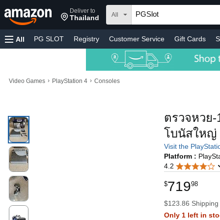
Deliver to
All
Thailand
PG SLOT
Registry
Customer Service
Gift Cards
S
All
›
›
Video Games
PlayStation 4
Consoles
ตรวจหวย-1
โบนัสใหญ่ 
Visit the PlayStat
Platform :
PlaySt
4.2
719
$
98
$123.86 Shipping
Only 1 left in st