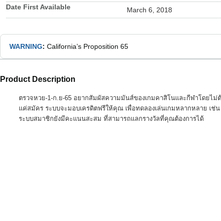
Date First Available
March 6, 2018
WARNING
:
California’s Proposition 65
Product Description
ตรวจหวย-1-ก.ย-65 อยากสัมผัสความมันส์ของเกมคาสิโนและกีฬาโดยไม่ต้อง
แค่สมัคร ระบบจะมอบเครดิตฟรีให้คุณ เพื่อทดลองเล่นเกมหลากหลาย เช่น ส
ระบบสมาชิกยังมีคะแนนสะสม ที่สามารถแลกรางวัลที่คุณต้องการได้