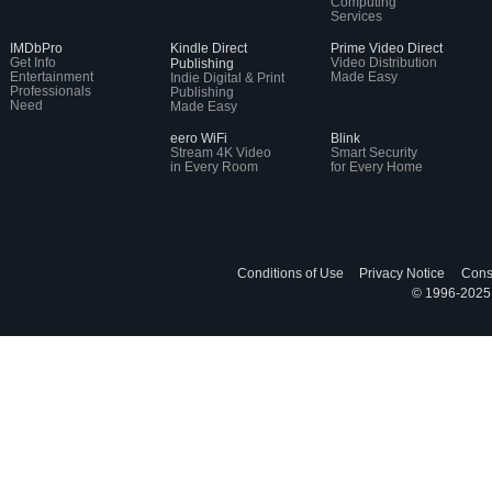
Computing
Services
IMDbPro
Kindle Direct
Prime Video Direct
Get Info
Video Distribution
Publishing
Entertainment
Made Easy
Indie Digital & Print
Professionals
Publishing
Need
Made Easy
eero WiFi
Blink
Stream 4K Video
Smart Security
in Every Room
for Every Home
Conditions of Use
Privacy Notice
Cons
© 1996-2025, 