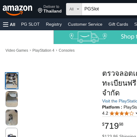
Deliver to
All
Thailand
PG SLOT
Registry
Customer Service
Gift Cards
S
All
›
›
Video Games
PlayStation 4
Consoles
ตรวจลอตเตอ
ทะเบียนฟรี
จำกัด
Visit the PlayStat
Platform :
PlaySt
4.2
719
$
98
$123.86 Shipping