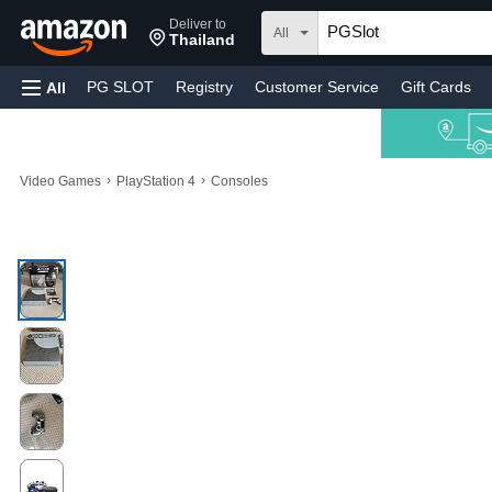
Deliver to
All
Thailand
PG SLOT
Registry
Customer Service
Gift Cards
All
›
›
Video Games
PlayStation 4
Consoles