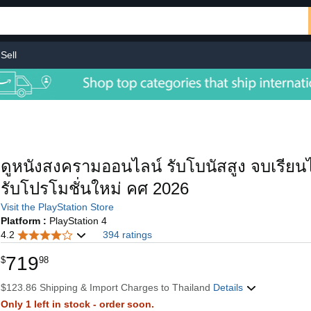
Sell
ดูหนังสงครามออนไลน์ รับโบนัสสูง จบเรียนไ
รับโปรโมชั่นใหม่ คศ 2026
Visit the PlayStation Store
Platform :
PlayStation 4
4.2
394 ratings
719
$
98
$123.86 Shipping & Import Charges to Thailand
Details
Only 1 left in stock - order soon.