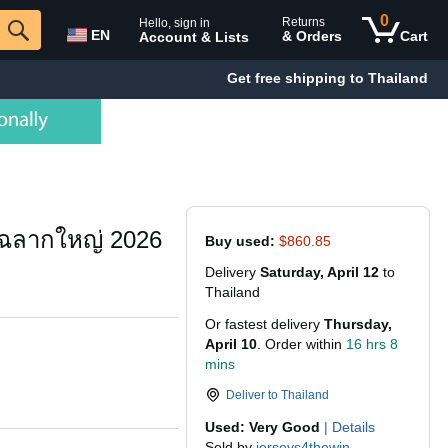
0
Returns
Hello, sign in
EN
& Orders
Cart
Account & Lists
Get free shipping to Thailand
ับฉลากใหญ่ 2026
Buy used:
$860.85
Delivery
Saturday, April 12
to
Thailand
Or fastest delivery
Thursday,
April 10
. Order within
16 hrs 8
mins
Deliver to
Thailand
Used: Very Good
|
Details
Sold by
jerseys4thewin