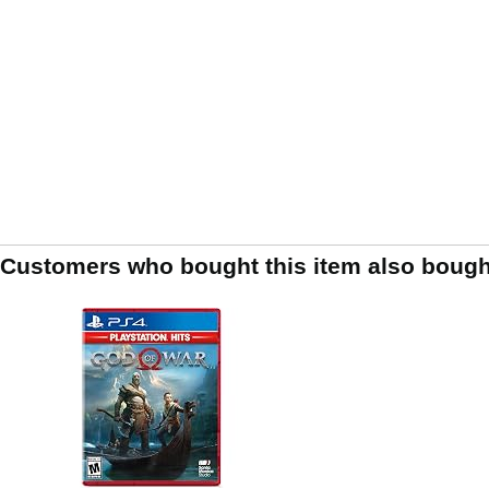
Customers who bought this item also bough