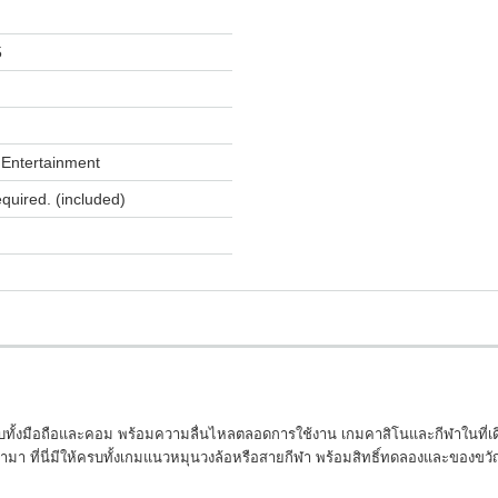
5
Entertainment
equired. (included)
รับทั้งมือถือและคอม พร้อมความลื่นไหลตลอดการใช้งาน เกมคาสิโนและกีฬาในที
เข้ามา ที่นี่มีให้ครบทั้งเกมแนวหมุนวงล้อหรือสายกีฬา พร้อมสิทธิ์ทดลองและของขว