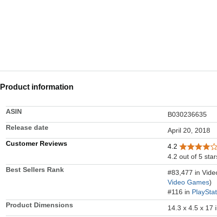
Product information
ASIN
B030236635
Release date
April 20, 2018
Customer Reviews
4.2
4.2 out of 5 star
Best Sellers Rank
#83,477 in Vid
Video Games
)
#116 in
PlaySta
Product Dimensions
14.3 x 4.5 x 17