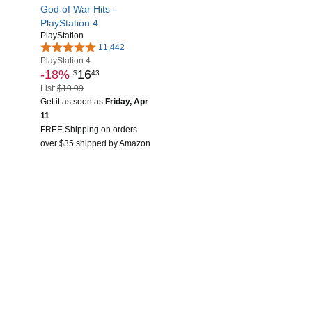
God of War Hits -
PlayStation 4
PlayStation
11,442
PlayStation 4
-18%
16
$
43
List:
$19.99
Get it as soon as
Friday, Apr
11
FREE Shipping on orders
over $35 shipped by Amazon