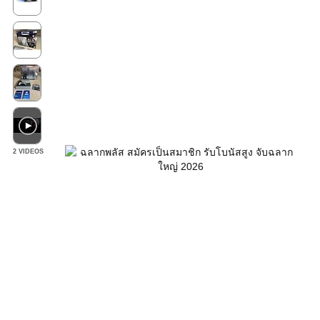
2 VIDEOS