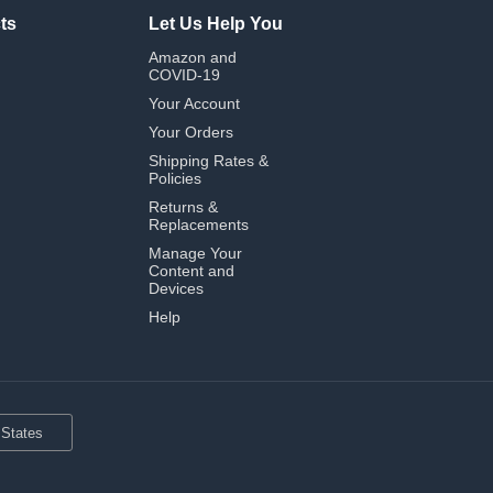
ts
Let Us Help You
Amazon and
COVID-19
Your Account
Your Orders
Shipping Rates &
Policies
Returns &
Replacements
Manage Your
Content and
Devices
Help
 States