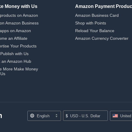
e Money with Us
Amazon Payment Produc
 products on Amazon
Amazon Business Card
 on Amazon Business
Shop with Points
 apps on Amazon
Reload Your Balance
me an Affiliate
Amazon Currency Converter
rtise Your Products
-Publish with Us
t an Amazon Hub
e More Make Money
 Us
English
$
USD - U.S. Dollar
United