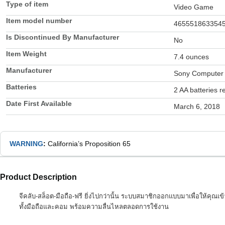
Type of item
Video Game
Item model number
465551863354
Is Discontinued By Manufacturer
No
Item Weight
7.4 ounces
Manufacturer
Sony Computer 
Batteries
2 AA batteries r
Date First Available
March 6, 2018
WARNING
:
California’s Proposition 65
Product Description
จีคลับ-สล็อต-มือถือ-ฟรี ยิ่งไปกว่านั้น ระบบสมาชิกออกแบบมาเพื่อให้คุณ
ทั้งมือถือและคอม พร้อมความลื่นไหลตลอดการใช้งาน