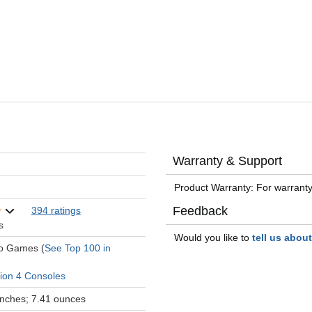
Warranty & Support
Product Warranty: For warranty
Feedback
394 ratings
s
Would you like to
tell us abou
eo Games (
See Top 100 in
tion 4 Consoles
 inches; 7.41 ounces