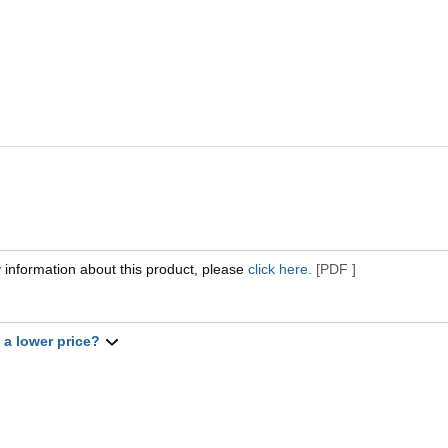
 information about this product, please
click here.
[PDF ]
t a lower price?