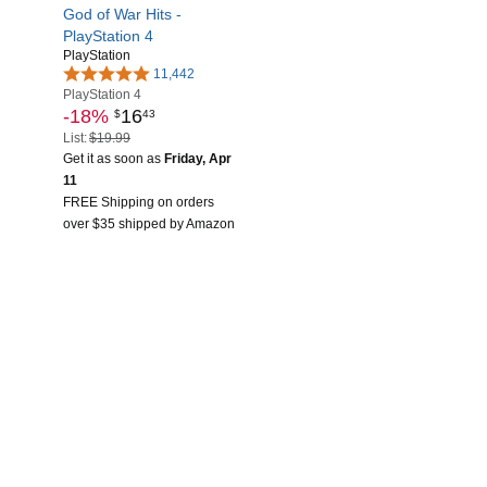
God of War Hits -
PlayStation 4
PlayStation
11,442
PlayStation 4
-18%
16
$
43
List:
$19.99
Get it as soon as
Friday, Apr
11
FREE Shipping on orders
over $35 shipped by Amazon