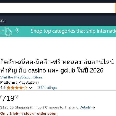
Sell
จีคลับ-สล็อต-มือถือ-ฟรี ทดลองเล่นออนไลน์ จ
สำคัญ กับ casino และ gclub ในปี 2026
Visit the PlayStation Store
Platform :
PlayStation 4
4.2
394 ratings
719
$
98
$123.86 Shipping & Import Charges to Thailand
Details
Only 1 left in stock - order soon.